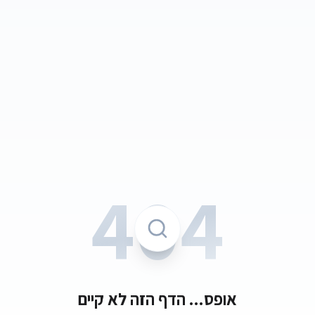
404
אופס... הדף הזה לא קיים