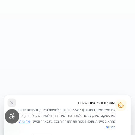
העוגיות והפרטיות שלכם
אנו משתמשים בעוגיות (Cookies) חיוניות לתפעול האתר, ובעוגיות נוספות
לאנליטיקה ושיווק על מנת לשפר את השירות. ניתן לאשר הכל, לדחות, או
להתאים אישית. תוכלו לשנות את ההגדרות בכל עת באזור האישי.
מדיניות
פרטיות