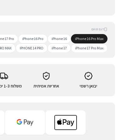
דגם תואם
ne 17 Pro
iPhone 16 Pro
iPhone 16
iPhone 16 Pro Max
PRO MAX
IPHONE 14 PRO
iPhone 17
iPhone 17 Pro Max
יבואן רשמי
אחריות אמיתית
משלוח 1-3 ימי עסקים