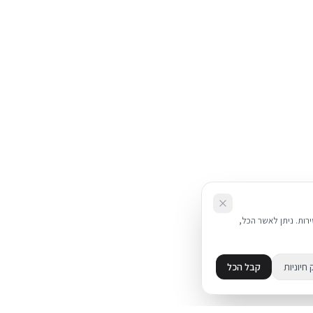
את השירות. ניתן לאשר הכל,
 חיוניות
קבל הכל