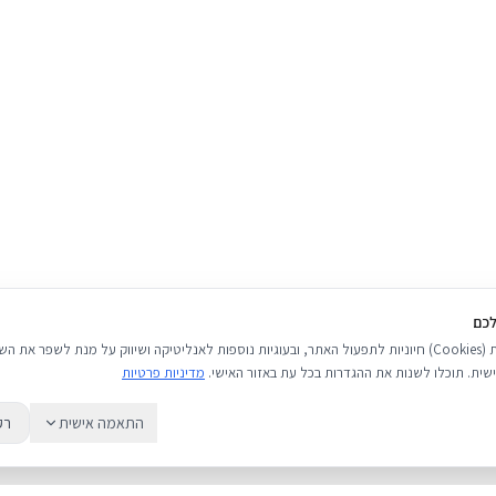
לכם
אנו משתמשים בעוגיות (Cookies) חיוניות לתפעול האתר, ובעוגיות נוספות לאנליטיקה ושיווק על מנת לשפר 
שית. תוכלו לשנות את ההגדרות בכל עת באזור האישי.
מדיניות פרטיות
התאמה אישית
רק