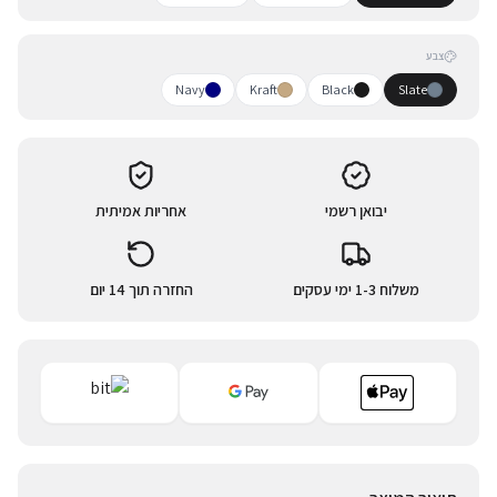
צבע
Navy
Kraft
Black
Slate
יבואן רשמי
אחריות אמיתית
משלוח 1-3 ימי עסקים
החזרה תוך 14 יום