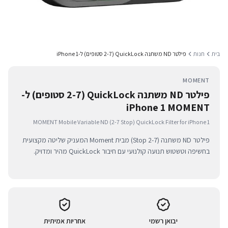
בית
חנות
פילטר ND משתנה QuickLock (2-7 סטופים) ל-iPhone 1
MOMENT
פילטר ND משתנה QuickLock (2-7 סטופים) ל-
iPhone 1 MOMENT
MOMENT Mobile Variable ND (2-7 Stop) QuickLock Filter for iPhone 1
פילטר ND משתנה (2-7 Stop) מבית Moment המעניק שליטה מקצועית
בחשיפה וטשטוש תנועה קולנועי עם חיבור QuickLock מהיר ומדויק.
יבואן רשמי
אחריות אמיתית