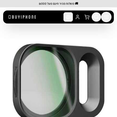
לג לתוכן הראשי
🚚 משלוח מהיר חינם מעל ₪300