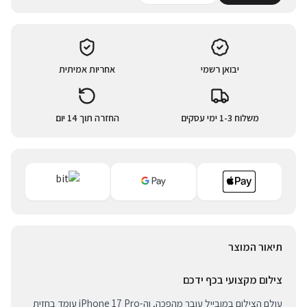
יבואן רשמי
אחריות אמיתית
משלוח 1-3 ימי עסקים
החזרה תוך 14 יום
תיאור המוצר
צילום מקצועי בכף ידכם
עולם הצילום במובייל עובר מהפכה, וה-iPhone 17 Pro עומד בחזית