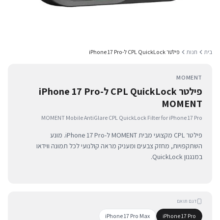
בית
חנות
פילטר CPL QuickLock ל-iPhone 17 Pro
MOMENT
פילטר CPL QuickLock ל-iPhone 17 Pro
MOMENT
MOMENT Mobile AntiGlare CPL QuickLock Filter for iPhone 17 Pro
פילטר CPL מקצועי מבית MOMENT ל-iPhone 17 Pro. מונע
השתקפויות, מחזק צבעים ומעניק מראה קולנועי לכל תמונה ווידאו
במנגנון QuickLock.
דגם תואם
iPhone 17 Pro Max
iPhone 17 Pro