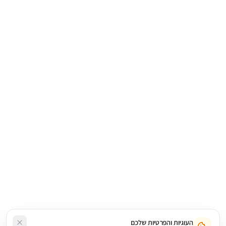
העוגיות והפרטיות שלכם