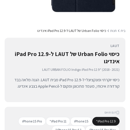
בית
חנות
כיסוי Urban Folio של LAUT ל-iPad Pro 12.9 אינדיגו
LAUT
כיסוי Urban Folio של LAUT ל-iPad Pro 12.9
אינדיגו
LAUT URBAN FOLIO Indigo iPad Pro 12.9" (2018 - 2021)
כיסוי יוקרתי ופונקציונלי ל-iPad Pro 12.9 מבית LAUT. הגנה מלאה בבד
קורדורה איכותי, מעמד מתכוונן ומקום ל-Apple Pencil בצבע אינדיגו.
דגם תואם
iPhone 15 Pro
iPad Pro 11"
iPhone 15
iPad Pro 12.9"
iPhone 15 Pro 6.1"
iPhone 15 Pro Max