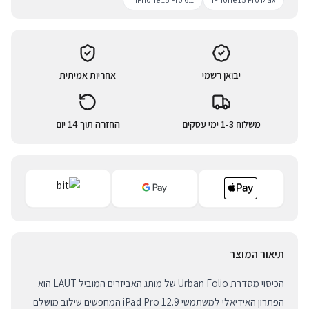
יבואן רשמי
אחריות אמיתית
משלוח 1-3 ימי עסקים
החזרה תוך 14 יום
תיאור המוצר
הכיסוי מסדרת Urban Folio של מותג האביזרים המוביל LAUT הוא
הפתרון האידיאלי למשתמשי iPad Pro 12.9 המחפשים שילוב מושלם