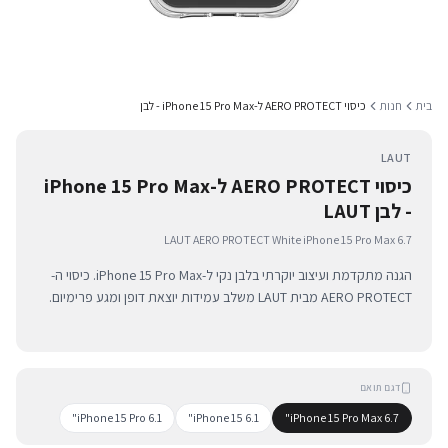
בית
חנות
כיסוי AERO PROTECT ל-iPhone 15 Pro Max - לבן
LAUT
כיסוי AERO PROTECT ל-iPhone 15 Pro Max
- לבן LAUT
LAUT AERO PROTECT White iPhone 15 Pro Max 6.7
הגנה מתקדמת ועיצוב יוקרתי בלבן נקי ל-iPhone 15 Pro Max. כיסוי ה-
AERO PROTECT מבית LAUT משלב עמידות יוצאת דופן ומגע פרימיום.
דגם תואם
iPhone 15 Pro 6.1"
iPhone 15 6.1"
iPhone 15 Pro Max 6.7"