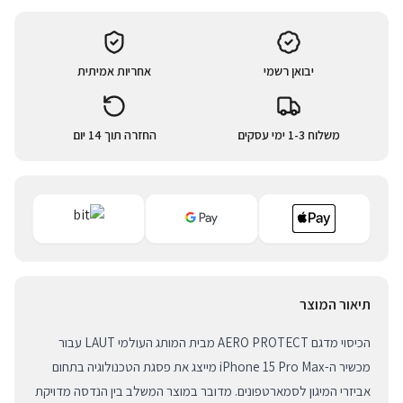
יבואן רשמי
אחריות אמיתית
משלוח 1-3 ימי עסקים
החזרה תוך 14 יום
תיאור המוצר
הכיסוי מדגם AERO PROTECT מבית המותג העולמי LAUT עבור
מכשיר ה-iPhone 15 Pro Max מייצג את פסגת הטכנולוגיה בתחום
אביזרי המיגון לסמארטפונים. מדובר במוצר המשלב בין הנדסה מדויקת