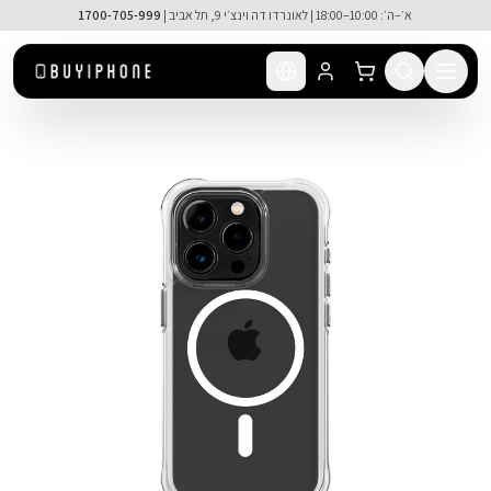
לג לתוכן הראשי