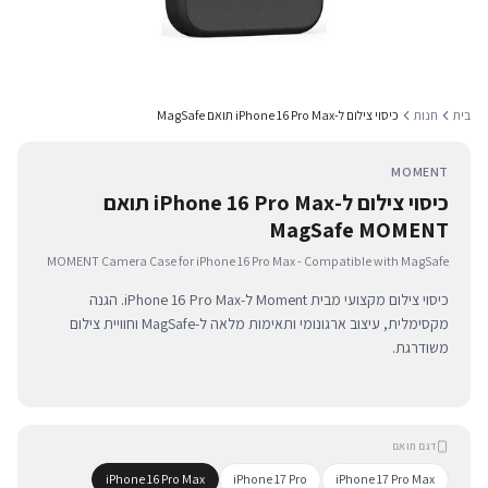
בית
חנות
כיסוי צילום ל-iPhone 16 Pro Max תואם MagSafe
MOMENT
כיסוי צילום ל-iPhone 16 Pro Max תואם
MagSafe MOMENT
MOMENT Camera Case for iPhone 16 Pro Max - Compatible with MagSafe
כיסוי צילום מקצועי מבית Moment ל-iPhone 16 Pro Max. הגנה
מקסימלית, עיצוב ארגונומי ותאימות מלאה ל-MagSafe וחוויית צילום
משודרגת.
דגם תואם
iPhone 16 Pro Max
iPhone 17 Pro
iPhone 17 Pro Max