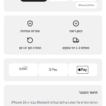
iPhone 16 Pro
יבואן רשמי
אחריות אמיתית
משלוח 1-3 ימי עסקים
החזרה תוך 14 יום
תיאור המוצר
הכיסוי החדש של מותג הצילום העולמי Moment עבור ה-iPhone 16