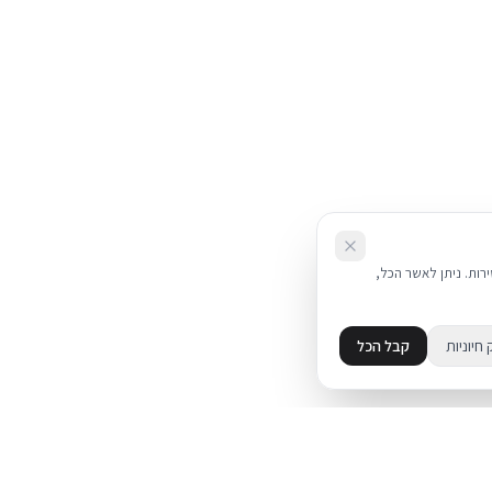
את השירות. ניתן לאשר הכל,
 חיוניות
קבל הכל