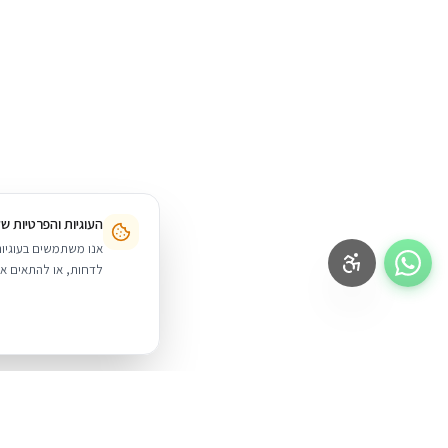
העוגיות והפרטיות ש
לדחות, או להתאים אי