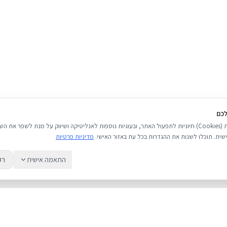
לכם
אנו משתמשים בעוגיות (Cookies) חיוניות לתפעול האתר, ובעוגיות נוספות לאנליטיקה ושיווק על מנת לשפר 
שית. תוכלו לשנות את ההגדרות בכל עת באזור האישי.
מדיניות פרטיות
התאמה אישית
רק