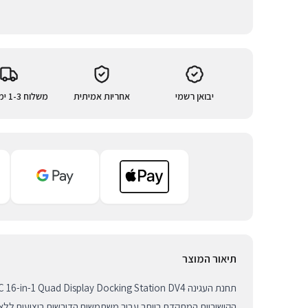
יבואן רשמי
אחריות אמיתית
משלוח 1-3 ימי עסקים
תיאור המוצר
הקישוריות המתקדם ביותר עבור משתמשים הדורשים ביצועים ללא פ