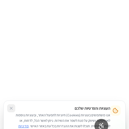
העוגיות והפרטיות שלכם
אנו משתמשים בעוגיות (Cookies) חיוניות לתפעול האתר, ובעוגיות נוספות
לאנליטיקה ושיווק על מנת לשפר את השירות. ניתן לאשר הכל, לדחות, או
להתאים אישית. תוכלו לשנות את ההגדרות בכל עת באזור האישי.
מדיניות