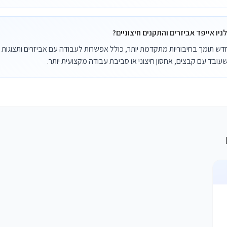
ו אייפד אביזרים והתקנים חיצוניים?
ה-iPad Pro החדש תומך בחיבוריות מתקדמת יותר, כולל אפשרות לעבודה עם אביזרים ותצוגות
שעובד עם קבצים, אחסון חיצוני או סביבת עבודה מקצועית יותר.