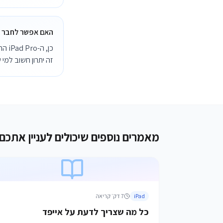
האם אפשר לחבר לני
כן, 
זה יתרון חשוב למי 
מאמרים נוספים שיכולים לעניין אתכם
iPad
7
דק׳ קריאה
כל מה שצריך לדעת על אייפד