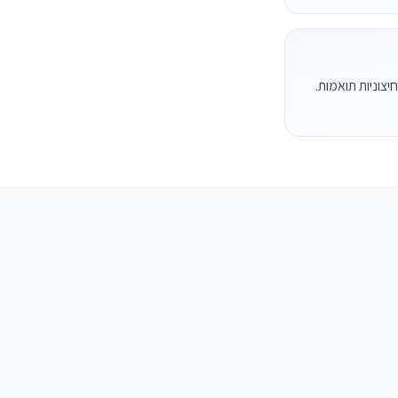
 חיצוניות תואמות.